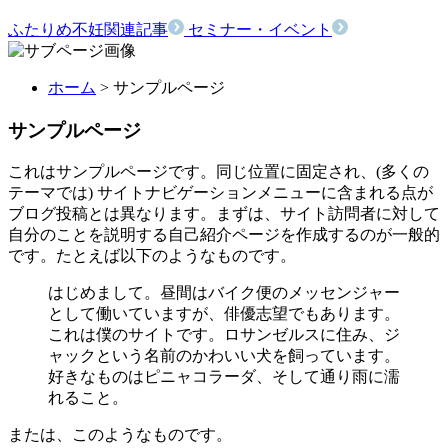
ふたりめ不妊関連記事
セミナー・イベント
ホーム
> サンプルページ
サンプルページ
これはサンプルページです。同じ位置に固定され、(多くの
テーマでは) サイトナビゲーションメニューに含まれる点が
ブログ投稿とは異なります。まずは、サイト訪問者に対して
自分のことを説明する自己紹介ページを作成するのが一般的
です。たとえば以下のようなものです。
はじめまして。昼間はバイク便のメッセンジャー
として働いていますが、俳優志望でもあります。
これは僕のサイトです。ロサンゼルスに住み、ジ
ャックという名前のかわいい犬を飼っています。
好きなものはピニャコラーダ、そして通り雨に濡
れること。
または、このようなものです。