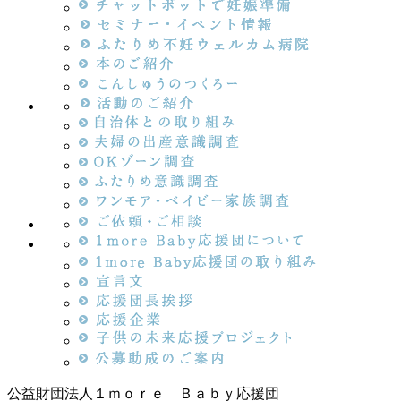
公益財団法人１ｍｏｒｅ Ｂａｂｙ応援団